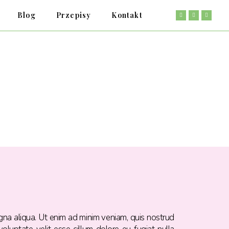
Blog
Przepisy
Kontakt
gna aliqua. Ut enim ad minim veniam, quis nostrud