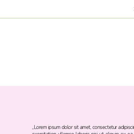
„Lorem ipsum dolor sit amet, consectetur adipisc